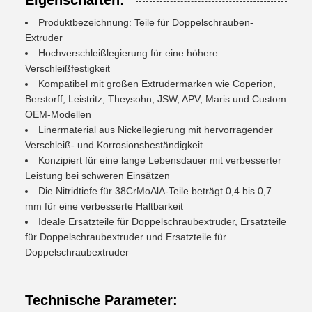
Eigenschaften:
Produktbezeichnung: Teile für Doppelschrauben-
Extruder
Hochverschleißlegierung für eine höhere
Verschleißfestigkeit
Kompatibel mit großen Extrudermarken wie Coperion,
Berstorff, Leistritz, Theysohn, JSW, APV, Maris und Custom
OEM-Modellen
Linermaterial aus Nickellegierung mit hervorragender
Verschleiß- und Korrosionsbeständigkeit
Konzipiert für eine lange Lebensdauer mit verbesserter
Leistung bei schweren Einsätzen
Die Nitridtiefe für 38CrMoAlA-Teile beträgt 0,4 bis 0,7
mm für eine verbesserte Haltbarkeit
Ideale Ersatzteile für Doppelschraubextruder, Ersatzteile
für Doppelschraubextruder und Ersatzteile für
Doppelschraubextruder
Technische Parameter: