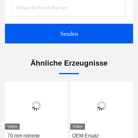
Senden
Ähnliche Erzeugnisse
Video
Video
70 mm nitrierte
OEM-Ersatz-