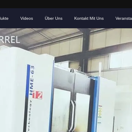
dukte
Videos
Über Uns
Kontakt Mit Uns
Veransta