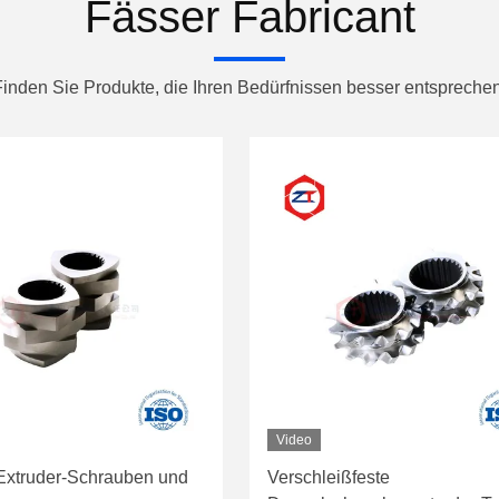
Fässer Fabricant
Finden Sie Produkte, die Ihren Bedürfnissen besser entsprechen
Video
xtruder-Schrauben und
Verschleißfeste