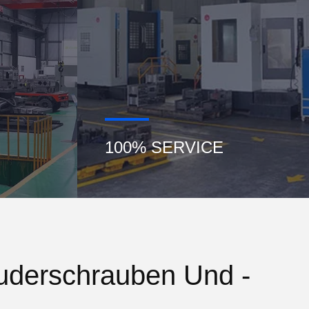
100% SERVICE
ruderschrauben Und -