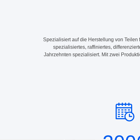
Spezialisiert auf die Herstellung von Teile
spezialisiertes, raffiniertes, differen
Jahrzehnten spezialisiert. Mit zwei Produk