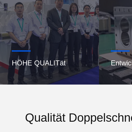
HÖHE QUALITät
Entwic
Qualität Doppelschn