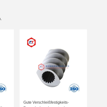
.
Gute Verschleißfestigkeits-