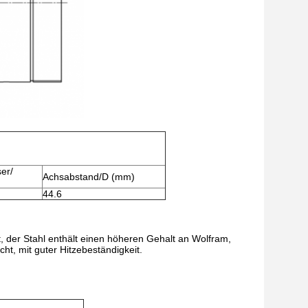
er/
Achsabstand/D (mm)
44.6
, der Stahl enthält einen höheren Gehalt an Wolfram,
ht, mit guter Hitzebeständigkeit.