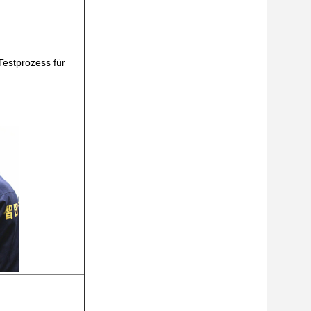
Testprozess für