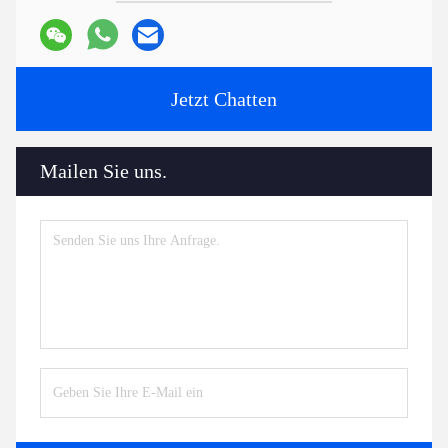
Jetzt Chatten
Mailen Sie uns.