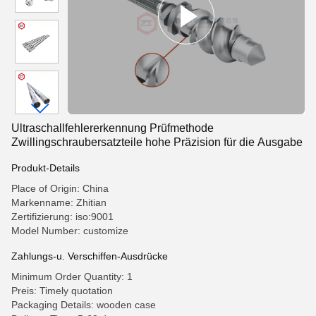
Ultraschallfehlererkennung Prüfmethode
Zwillingschraubersatzteile hohe Präzision für die Ausgabe
Produkt-Details
Place of Origin: China
Markenname: Zhitian
Zertifizierung: iso:9001
Model Number: customize
Zahlungs-u. Verschiffen-Ausdrücke
Minimum Order Quantity: 1
Preis: Timely quotation
Packaging Details: wooden case