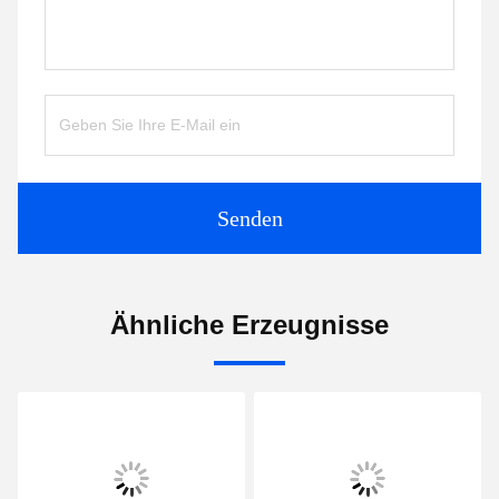
Senden
Ähnliche Erzeugnisse