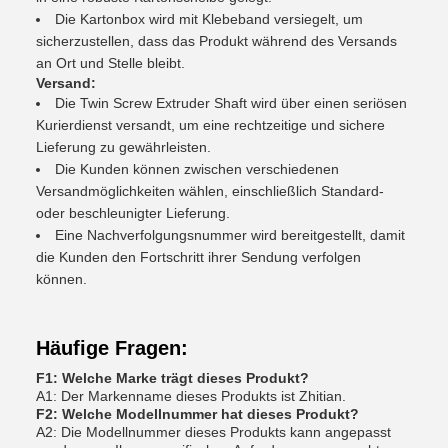
Die Kartonbox wird mit Klebeband versiegelt, um
sicherzustellen, dass das Produkt während des Versands
an Ort und Stelle bleibt.
Versand:
Die Twin Screw Extruder Shaft wird über einen seriösen
Kurierdienst versandt, um eine rechtzeitige und sichere
Lieferung zu gewährleisten.
Die Kunden können zwischen verschiedenen
Versandmöglichkeiten wählen, einschließlich Standard-
oder beschleunigter Lieferung.
Eine Nachverfolgungsnummer wird bereitgestellt, damit
die Kunden den Fortschritt ihrer Sendung verfolgen
können.
Häufige Fragen:
F1: Welche Marke trägt dieses Produkt?
A1: Der Markenname dieses Produkts ist Zhitian.
F2: Welche Modellnummer hat dieses Produkt?
A2: Die Modellnummer dieses Produkts kann angepasst