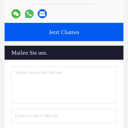
Jetzt Chatten
Mailen Sie uns.