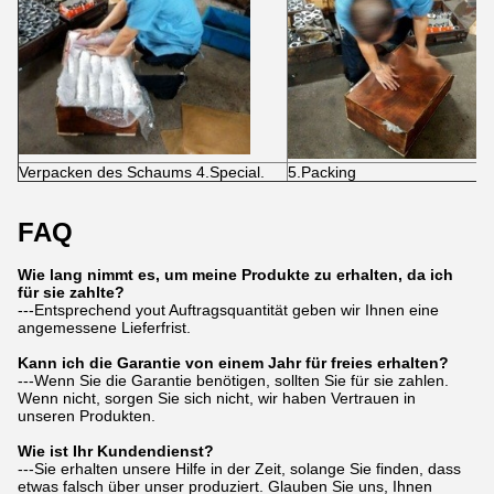
Verpacken des Schaums 4.Special.
5.Packing
FAQ
Wie lang nimmt es, um meine Produkte zu erhalten, da ich
für sie zahlte?
---Entsprechend yout Auftragsquantität geben wir Ihnen eine
angemessene Lieferfrist.
Kann ich die Garantie von einem Jahr für freies erhalten?
---Wenn Sie die Garantie benötigen, sollten Sie für sie zahlen.
Wenn nicht, sorgen Sie sich nicht, wir haben Vertrauen in
unseren Produkten.
Wie ist Ihr Kundendienst?
---Sie erhalten unsere Hilfe in der Zeit, solange Sie finden, dass
etwas falsch über unser produziert. Glauben Sie uns, Ihnen