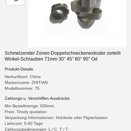
Schmelzender Zonen-Doppelschneckenextruder zerteilt
Winkel-Schrauben 71mm 30° 45° 60° 90° Od
Produkt-Details
Herkunftsort: China
Markenname: ZHITIAN
Modellnummer: 75
Zahlungs-u. Verschiffen-Ausdrücke
Min Bestellmenge: 500mm
Preis: Timely quotation
Verpackung Informationen: Holzkiste oder Papierkasten
Lieferzeit: 5-60 Tage
Zahlungsbedingungen: L / C, T / T