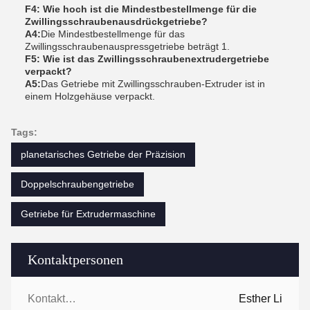
F4: Wie hoch ist die Mindestbestellmenge für die
Zwillingsschraubenausdrückgetriebe?
A4:
Die Mindestbestellmenge für das
Zwillingsschraubenauspressgetriebe beträgt 1.
F5: Wie ist das Zwillingsschraubenextrudergetriebe
verpackt?
A5:
Das Getriebe mit Zwillingsschrauben-Extruder ist in
einem Holzgehäuse verpackt.
Tags:
planetarisches Getriebe der Präzision
Doppelschraubengetriebe
Getriebe für Extrudermaschine
Kontaktpersonen
Kontaktpersonen:
Esther Li