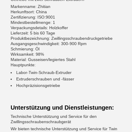
Markenname: Zhitian
Herkunftsort: China
Zertifizierung: ISO:9001
Mindestbestellmenge: 1
Verpackungsdetails: Holzkoffer
Lieferzeit: 5 bis 60 Tage
Produktbezeichnung: Zwillingsschraubendruckgetriebe
Ausgangsgeschwindigkeit: 300-900 Rpm
Schmierung: Öl
Wirksamkeit: 98%
Material: Gusseisen/legiertes Stahl
Hauptpunkte:
Labor-Twin-Schraub-Extruder
Extruderschrauben und -fässer
Hochpräzisionsgetriebe
Unterstützung und Dienstleistungen:
Technische Unterstützung und Service für den
Zwillingsschraubenschraubgerät
Wir bieten technische Unterstützung und Service für Twin