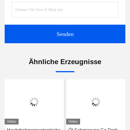
Senden
Ähnliche Erzeugnisse
Video
Video