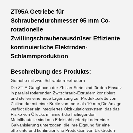
ZT95A Getriebe für
Schraubendurchmesser 95 mm Co-
rotationelle
Zwillingschraubenausdrüser Effiziente
kontinuierliche Elektroden-
Schlammproduktion
Beschreibung des Produkts:
Getriebe mit zwei Schrauben-Extrudern
Die ZT-A-Gangboxen der Zhitian-Serie sind für den Einsatz
in parallel rotierenden Zwitschraub-Extrudern konzipiert
und stellen eine neue Ergänzung zur Produktpalette von
Zhitian dar.mit einer Breite von mehr als 10 mm,Die Anlage
verfügt über ein integriertes Ölzirkulationssystem, das das
Risiko von Öllecks minimiert.die freiliegenden
Metallbauteile sind aus Edelstahl gefertigt oder einer
Galvanisierung unterzogen, die ihre Eignung für eine
effiziente und kontinuierliche Produktion von Elektroden-