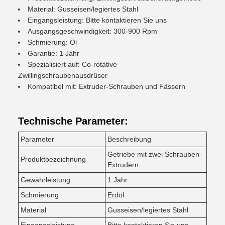
Material: Gusseisen/legiertes Stahl
Eingangsleistung: Bitte kontaktieren Sie uns
Ausgangsgeschwindigkeit: 300-900 Rpm
Schmierung: Öl
Garantie: 1 Jahr
Spezialisiert auf: Co-rotative
Zwillingschraubenausdrüser
Kompatibel mit: Extruder-Schrauben und Fässern
Technische Parameter:
Parameter
Beschreibung
Getriebe mit zwei Schrauben-
Produktbezeichnung
Extrudern
Gewährleistung
1 Jahr
Schmierung
Erdöl
Material
Gusseisen/legiertes Stahl