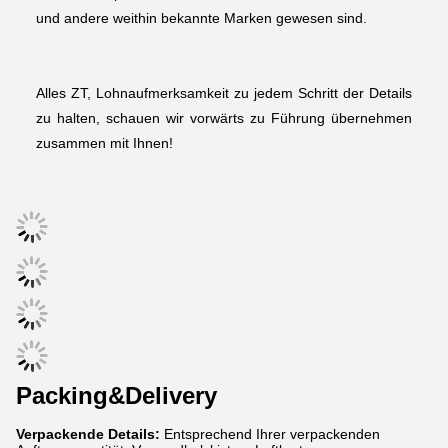
und andere weithin bekannte Marken gewesen sind.
Alles ZT, Lohnaufmerksamkeit zu jedem Schritt der Details 
zu halten, schauen wir vorwärts zu Führung übernehmen 
zusammen mit Ihnen!
Packing&Delivery
Verpackende Details:
Entsprechend Ihrer verpackenden