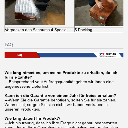
Verpacken des Schaums 4.Special.
5.Packing
FAQ
Wie lang nimmt es, um meine Produkte zu erhalten, da ich
für sie zahlte?
---Entsprechend yout Auftragsquantität geben wir Ihnen eine
angemessene Lieferfrist.
Kann ich die Garantie von einem Jahr für freies erhalten?
---Wenn Sie die Garantie benötigen, sollten Sie für sie zahlen.
Wenn nicht, sorgen Sie sich nicht, wir haben Vertrauen in
unseren Produkten.
Wie lang dauert Ihr Produkt?
---Ich bin traurig, dass ich Ihre Frage nicht genau beantworten
kann, die zu Ihrer Operationszeit, -materialien und -materialien