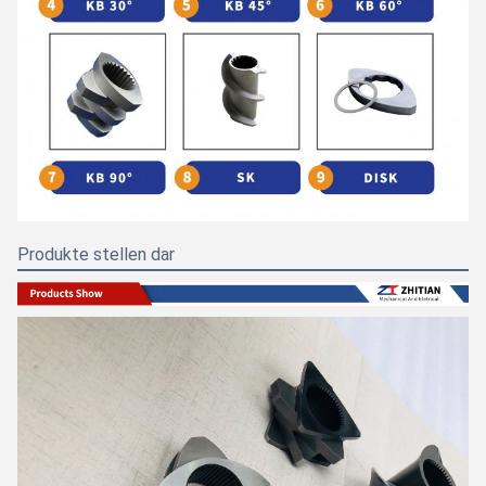
Produkte stellen dar