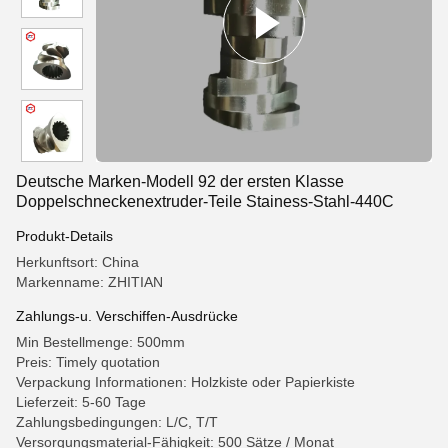
Deutsche Marken-Modell 92 der ersten Klasse
Doppelschneckenextruder-Teile Stainess-Stahl-440C
Produkt-Details
Herkunftsort: China
Markenname: ZHITIAN
Zahlungs-u. Verschiffen-Ausdrücke
Min Bestellmenge: 500mm
Preis: Timely quotation
Verpackung Informationen: Holzkiste oder Papierkiste
Lieferzeit: 5-60 Tage
Zahlungsbedingungen: L/C, T/T
Versorgungsmaterial-Fähigkeit: 500 Sätze / Monat