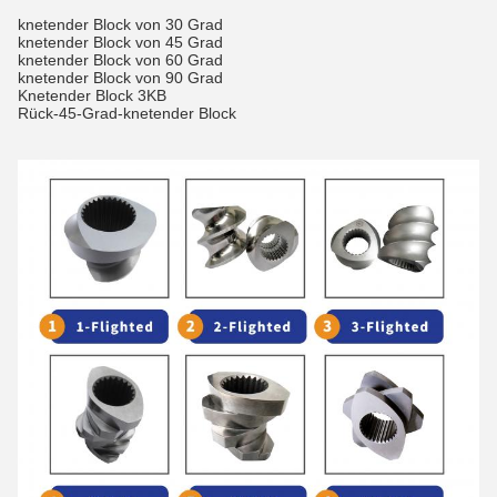
knetender Block von 30 Grad
knetender Block von 45 Grad
knetender Block von 60 Grad
knetender Block von 90 Grad
Knetender Block 3KB
Rück-45-Grad-knetender Block