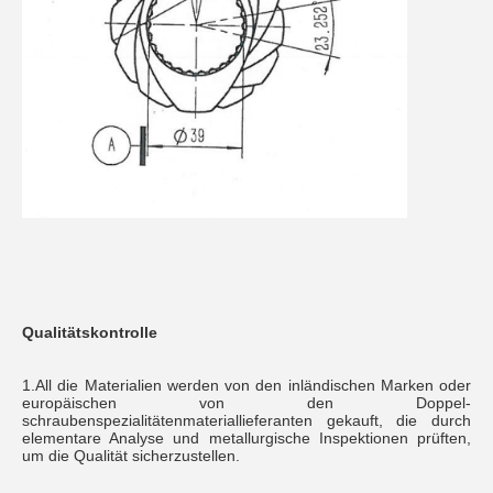
Qualitätskontrolle
1.All die Materialien werden von den inländischen Marken oder 
europäischen von den Doppel-
schraubenspezialitätenmateriallieferanten gekauft, die durch 
elementare Analyse und metallurgische Inspektionen prüften, 
um die Qualität sicherzustellen.