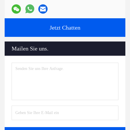
Jetzt Chatten
Mailen Sie uns.