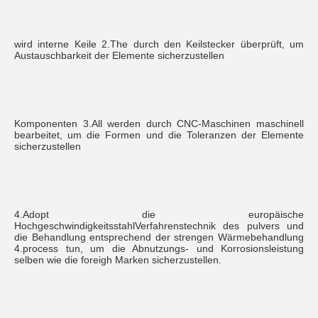
wird interne Keile 2.The durch den Keilstecker überprüft, um 
Austauschbarkeit der Elemente sicherzustellen
Komponenten 3.All werden durch CNC-Maschinen maschinell 
bearbeitet, um die Formen und die Toleranzen der Elemente 
sicherzustellen
4.Adopt die europäische 
HochgeschwindigkeitsstahlVerfahrenstechnik des pulvers und 
die Behandlung entsprechend der strengen Wärmebehandlung 
4.process tun, um die Abnutzungs- und Korrosionsleistung 
selben wie die foreigh Marken sicherzustellen.