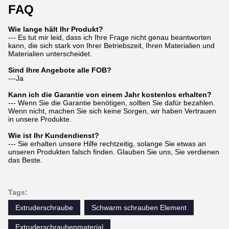
FAQ
Wie lange hält Ihr Produkt?
--- Es tut mir leid, dass ich Ihre Frage nicht genau beantworten
kann, die sich stark von Ihrer Betriebszeit, Ihren Materialien und
Materialien unterscheidet.
Sind Ihre Angebote alle FOB?
---Ja
Kann ich die Garantie von einem Jahr kostenlos erhalten?
--- Wenn Sie die Garantie benötigen, sollten Sie dafür bezahlen.
Wenn nicht, machen Sie sich keine Sorgen, wir haben Vertrauen
in unsere Produkte.
Wie ist Ihr Kundendienst?
--- Sie erhalten unsere Hilfe rechtzeitig, solange Sie etwas an
unseren Produkten falsch finden. Glauben Sie uns, Sie verdienen
das Beste.
Tags:
Extruderschraube
Schwarm schrauben Element
Extruderschraubenmaterial