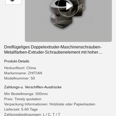
Dreiflügeliges Doppelextruder-Maschinenschrauben-
Metallfarben-Extruder-Schraubenelement mit hoher
Schergleichmäßigkeit
Produkt-Details
Herkunftsort: China
Markenname: ZHITIAN
Modellnummer: 50
Zahlungs-u. Verschiffen-Ausdrücke
Min Bestellmenge: 500mm
Preis: Timely quotation
Verpackung Informationen: Holzkiste oder Papierkasten
Lieferzeit: 5-60 Tage
Zahlungsbedingungen: L / C, T / T