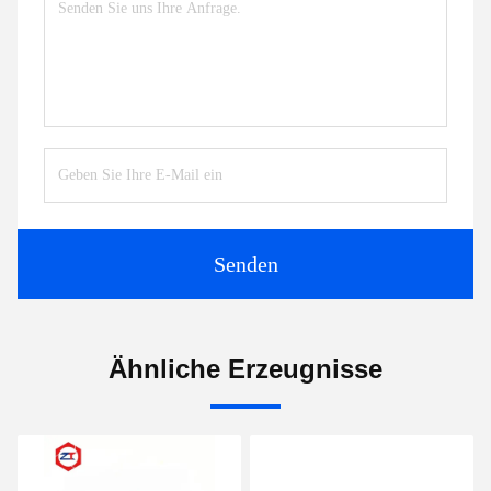
Senden
Ähnliche Erzeugnisse