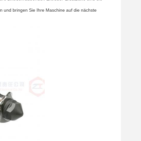
 und bringen Sie Ihre Maschine auf die nächste