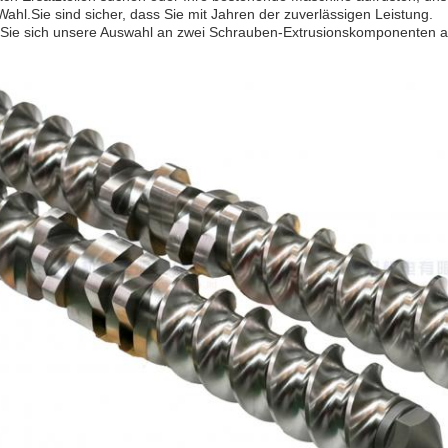
Wahl.Sie sind sicher, dass Sie mit Jahren der zuverlässigen Leistung.
Sie sich unsere Auswahl an zwei Schrauben-Extrusionskomponenten an