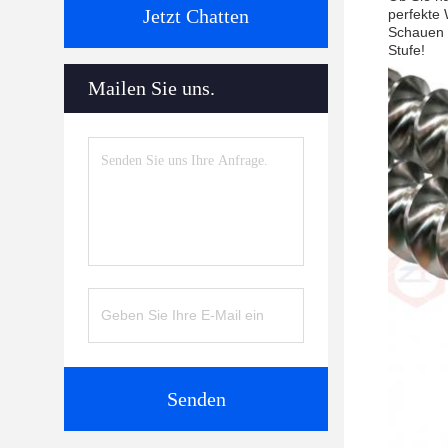
Jetzt Chatten
perfekte 
Schauen 
Stufe!
Mailen Sie uns.
Senden