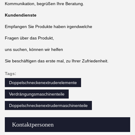
Kommunikation, begrüßen Ihre Beratung.
Kundendienste
Empfangen Sie Produkte haben irgendwelche
Fragen über das Produkt,
uns suchen, können wir helfen
Sie beschäftigen das erste mal, zu Ihrer Zufriedenheit.
Tags:
Doppelschneckenextruderelemente
Verdrängungsmaschinenteile
Doppelschneckenextrudermaschinenteile
Kontaktpersonen