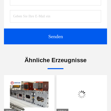
Senden
Ähnliche Erzeugnisse