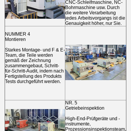
CNC-Schleifmaschine, NC-
Bohrmaschine usw. Durch
die weitere Verarbeitung
jedes Arbeitsvorgangs ist die
Genauigkeit höher, nur Sie.
NUMMER 4
Montieren
Starkes Montage- und F & E-
Team, die Teile werden
gemäß der Zeichnung
zusammengebaut, Schritt-
für-Schritt-Audit, indem nach
Fertigstellung des Produkts
Tests durchgeführt werden.
NR. 5
Getriebeinspektion
High-End-Prüfgeräte und -
instrumente,
Prozessionsinspektionsteam,