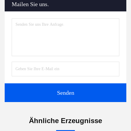
Mailen Sie uns.
Senden
Ähnliche Erzeugnisse