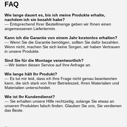
FAQ
Wie lange dauert es, bis ich meine Produkte erhalte,
nachdem ich sie bezahlt habe?
--- Entsprechend Ihrer Bestellmenge geben wir Ihnen einen
angemessenen Liefertermin.
Kann ich die Garantie von einem Jahr kostenlos erhalten?
--- Wenn Sie die Garantie benötigen, sollten Sie dafür bezahlen.
Wenn nicht, machen Sie sich keine Sorgen, wir haben Vertrauen
in unsere Produkte.
Sind Sie für die Montage verantwortlich?
---Wir bieten diesen Service auf Ihre Anfrage an.
Wie lange hält Ihr Produkt?
--- Es tut mir leid, dass ich Ihre Frage nicht genau beantworten
kann, die sich stark von Ihrer Betriebszeit, Ihren Materialien und
Materialien unterscheidet.
Wie ist Ihr Kundendienst?
--- Sie erhalten unsere Hilfe rechtzeitig, solange Sie etwas an
unseren Produkten falsch finden. Glauben Sie uns, Sie verdienen
das Beste.