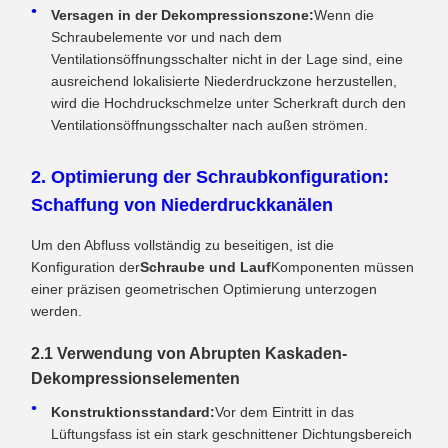
Versagen in der Dekompressionszone:
Wenn die
Schraubelemente vor und nach dem
Ventilationsöffnungsschalter nicht in der Lage sind, eine
ausreichend lokalisierte Niederdruckzone herzustellen,
wird die Hochdruckschmelze unter Scherkraft durch den
Ventilationsöffnungsschalter nach außen strömen.
2. Optimierung der Schraubkonfiguration:
Schaffung von Niederdruckkanälen
Um den Abfluss vollständig zu beseitigen, ist die
Konfiguration der
Schraube und Lauf
Komponenten müssen
einer präzisen geometrischen Optimierung unterzogen
werden.
2.1 Verwendung von Abrupten Kaskaden-
Dekompressionselementen
Konstruktionsstandard:
Vor dem Eintritt in das
Lüftungsfass ist ein stark geschnittener Dichtungsbereich