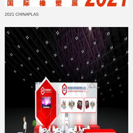
2021 CHINAPLAS