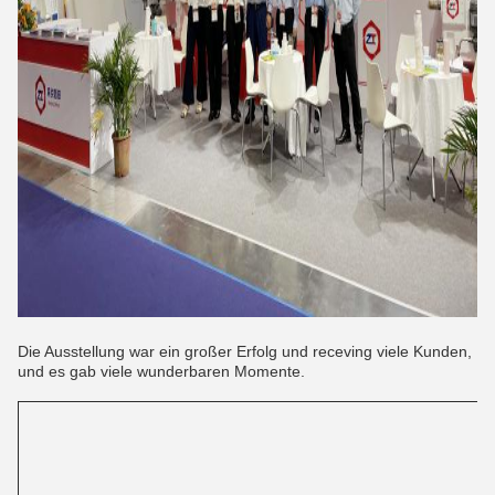
Die Ausstellung war ein großer Erfolg und receving viele Kunden,
und es gab viele wunderbaren Momente.