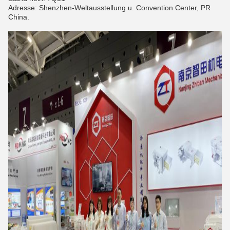
Adresse: Shenzhen-Weltausstellung u. Convention Center, PR
China.